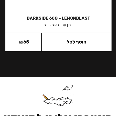
DARKSIDE 60G – LEMONBLAST
לימון עם נגיעות מרות
הוסף לסל
65
₪