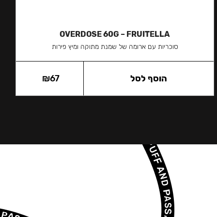
OVERDOSE 60G – FRUITELLA
סוכריות עם ארומה של שמנת מתוקה ומיץ פירות
הוסף לסל
67
₪