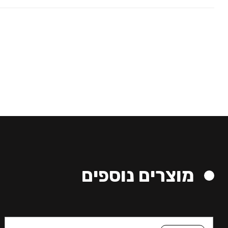
מוצרים נוספים