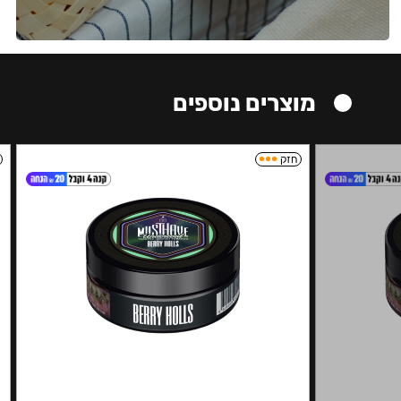
מוצרים נוספים
חזק