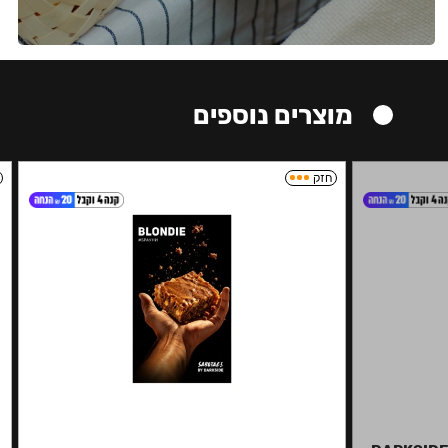
מוצרים נוספים
חזק