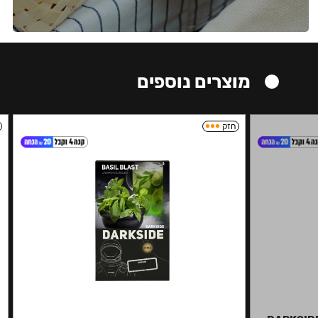
מוצרים נוספים
חזק