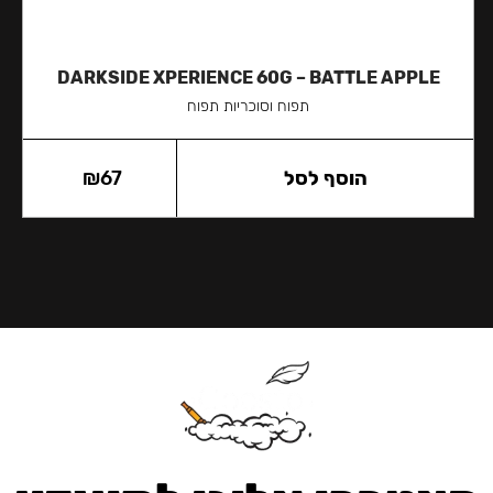
DARKSIDE XPERIENCE 60G – BATTLE APPLE
תפוח וסוכריות תפוח
הוסף לסל
67
₪