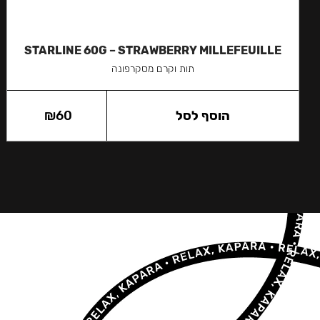
STARLINE 60G – STRAWBERRY MILLEFEUILLE
תות וקרם מסקרפונה
הוסף לסל
60
₪