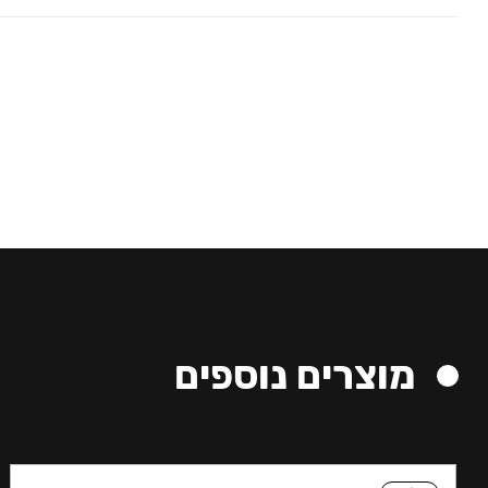
מוצרים נוספים