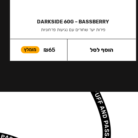
DARKSIDE 60G – BASSBERRY
פירות יער שחורים עם נגיעות פרחוניות
הוסף לסל
65
₪
מומלץ