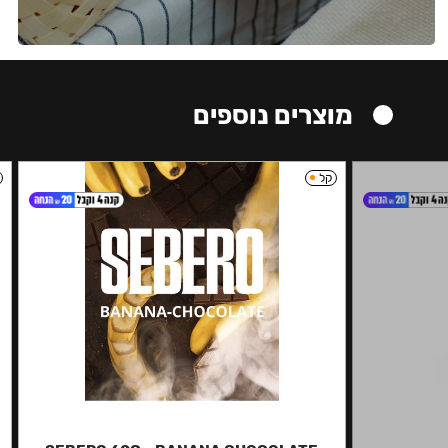
מוצרים נוספים
קל