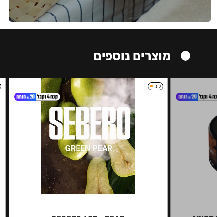
מוצרים נוספים
קל