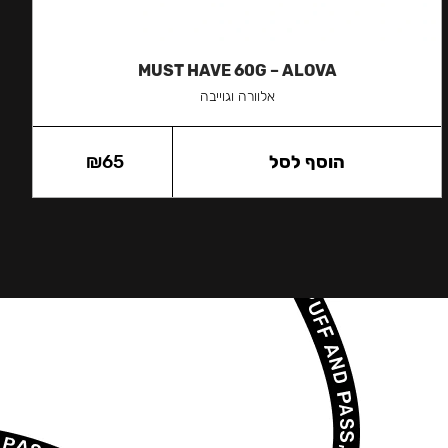
MUST HAVE 60G – ALOVA
אלוורה וגוייבה
הוסף לסל
65
₪