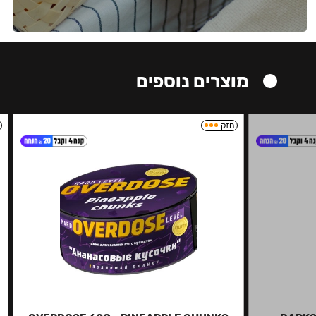
מוצרים נוספים
חזק