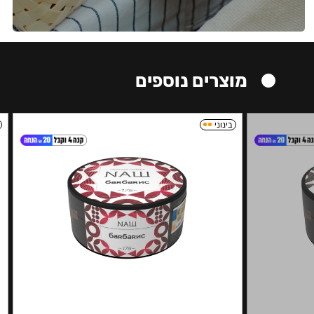
מוצרים נוספים
בינוני