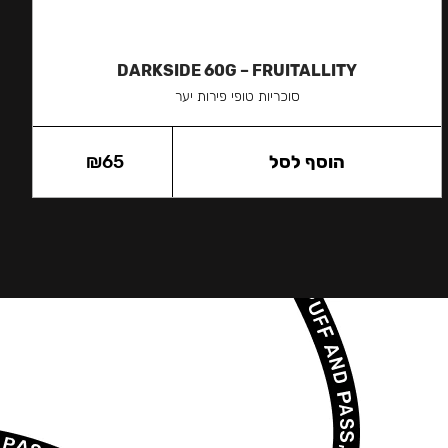
DARKSIDE 60G – FRUITALLITY
סוכריות טופי פירות יער
הוסף לסל
65
₪