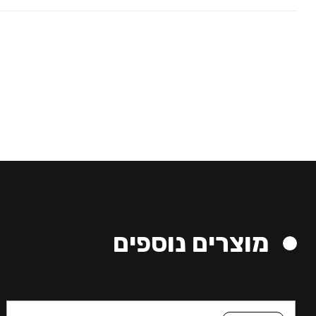
מוצרים נוספים