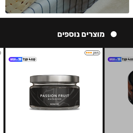
מוצרים נוספים
חזק