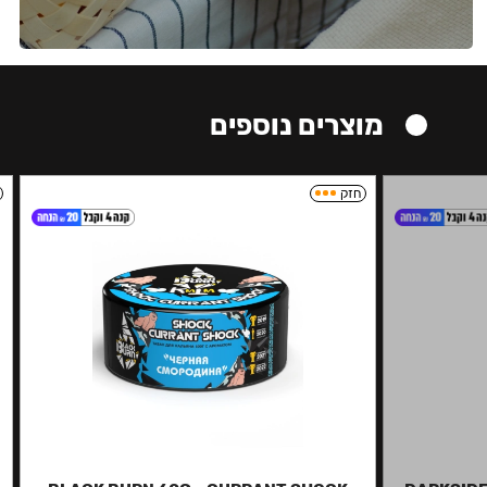
מוצרים נוספים
חזק