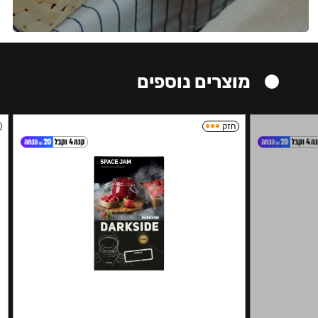
מוצרים נוספים
חזק