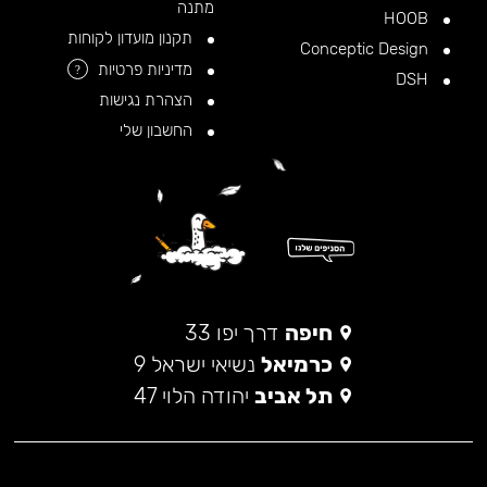
מתנה
HOOB
תקנון מועדון לקוחות
Conceptic Design
מדיניות פרטיות
?
DSH
הצהרת נגישות
החשבון שלי
חיפה
דרך יפו 33
כרמיאל
נשיאי ישראל 9
תל אביב
יהודה הלוי 47