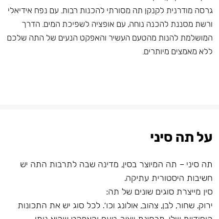
גרסה מודרנית לקנקן תה מסורתי להכנות רבות. עם נפח אידיאלי
ורשת מסננת להכנה נוחה, עם אופציה לשפיכת המים. הדרך
המושלמת להנות מהטעם העשיר והאפקט הנעים של התה שלכם
ללא מאמצים מיותרים.
על תה סיני
תה סיני – תה המיוצר בסין, מדינה שבה לתרבות התה יש
חשיבות היסטורית עתיקה.
סין מייצרת סוגים שונים של תה:
ירוק, שחור, לבן, צהוב, אולונג וכו׳. לכל סוג יש את התכונות