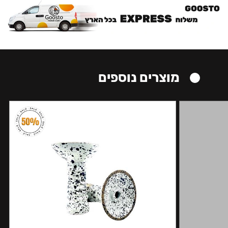
מוצרים נוספים