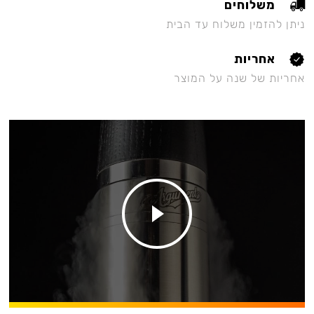
משלוחים
ניתן להזמין משלוח עד הבית
אחריות
אחריות של שנה על המוצר