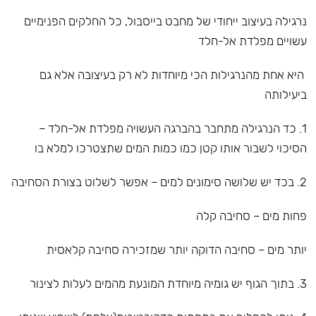
נרגילה בעיצוב ייחודי של מחבט בייסבול, כל החלקים הפנימיים
עשויים מפלדת אל-חלד
היא אחת מהנרגילות הכי מיוחדות לא רק בעיצובה אלא גם
ביעילותה
1. כד הנרגילה מתחבר בהברגה העשויה מפלדת אל-חלד –
הסיכוי לשבור אותו קטן כמו כמות המים שתצטרכו למלא בו
2. בכד יש שלושה סימונים למים – אפשר לשלוט בצורת הסחיבה
פחות מים – סחיבה קלה
יותר מים – סחיבה הדוקה יותר שמזכירה סחיבה קלאסית
3. בתוך הגוף יש גומיה מיוחדת המונעת מהמים לעלות לצינור