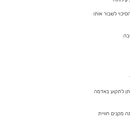
יכוי לשבור אותו
יתן לתקוע באדמה
ריה ויעילותה מקנים חוויית