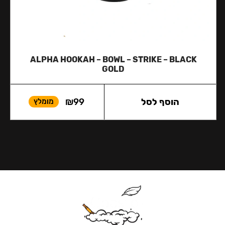
ALPHA HOOKAH – BOWL – STRIKE – BLACK
GOLD
הוסף לסל
99
₪
מומלץ