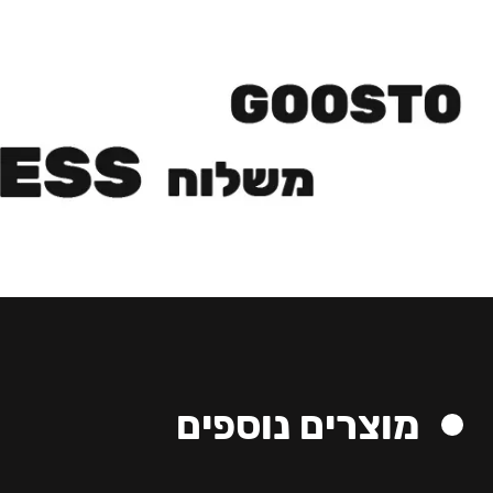
מוצרים נוספים