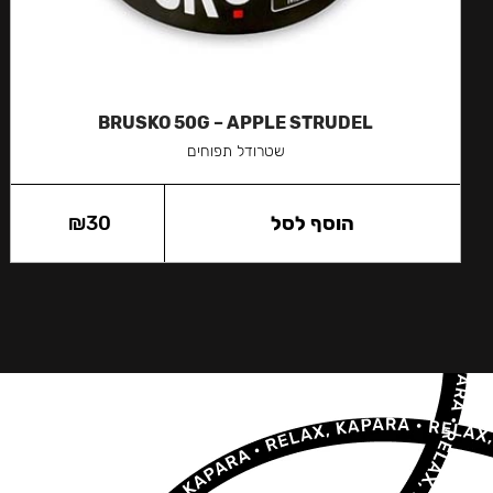
BRUSKO 50G – APPLE STRUDEL
שטרודל תפוחים
הוסף לסל
30
₪