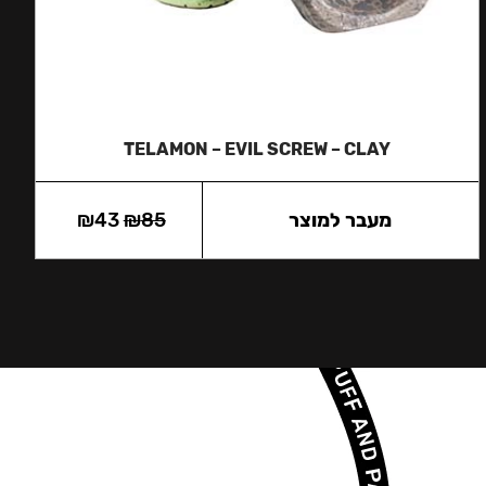
TELAMON – EVIL SCREW – CLAY
מעבר למוצר
85
₪
43
₪