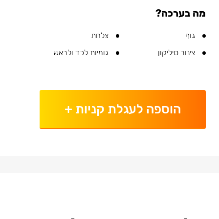
מה בערכה?
גוף
צלחת
צינור סיליקון
גומיות לכד ולראש
הוספה לעגלת קניות
+