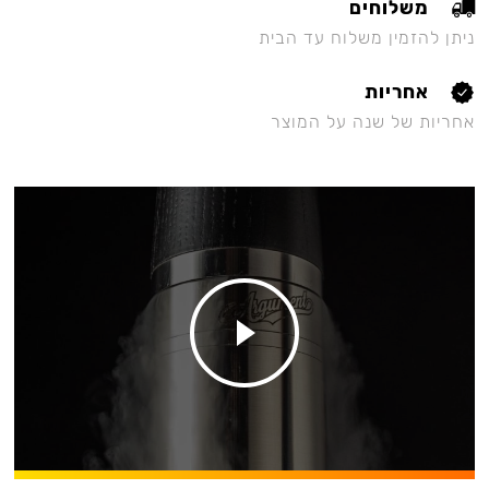
משלוחים
ניתן להזמין משלוח עד הבית
אחריות
אחריות של שנה על המוצר