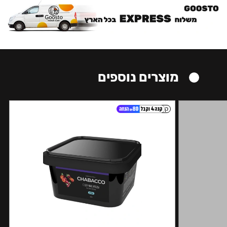
מוצרים נוספים
קל