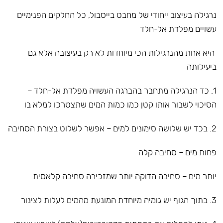
נרגילה בעיצוב ייחודי של מחבט בייסבול, כל החלקים הפנימיים
עשויים מפלדת אל-חלד
היא אחת מהנרגילות הכי מיוחדות לא רק בעיצובה אלא גם
ביעילותה
1. כד הנרגילה מתחבר בהברגה העשויה מפלדת אל-חלד –
הסיכוי לשבור אותו קטן כמו כמות המים שתצטרכו למלא בו
2. בכד יש שלושה סימונים למים – אפשר לשלוט בצורת הסחיבה
פחות מים – סחיבה קלה
יותר מים – סחיבה הדוקה יותר שמזכירה סחיבה קלאסית
3. בתוך הגוף יש גומיה מיוחדת המונעת מהמים לעלות לצינור