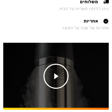
משלוחים
ניתן להזמין משלוח עד הבית
אחריות
אחריות של שנה על המוצר