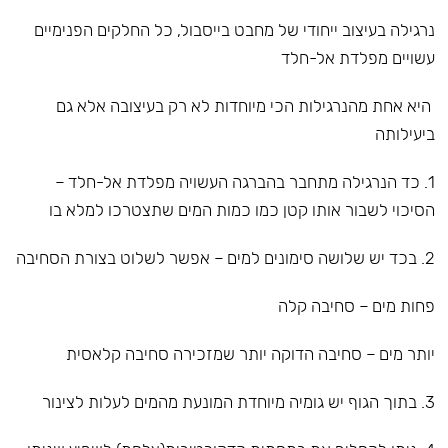
נרגילה בעיצוב ייחודי של מחבט בייסבול, כל החלקים הפנימיים
עשויים מפלדת אל-חלד
היא אחת מהנרגילות הכי מיוחדות לא רק בעיצובה אלא גם
ביעילותה
1. כד הנרגילה מתחבר בהברגה העשויה מפלדת אל-חלד –
הסיכוי לשבור אותו קטן כמו כמות המים שתצטרכו למלא בו
2. בכד יש שלושה סימונים למים – אפשר לשלוט בצורת הסחיבה
פחות מים – סחיבה קלה
יותר מים – סחיבה הדוקה יותר שמזכירה סחיבה קלאסית
3. בתוך הגוף יש גומיה מיוחדת המונעת מהמים לעלות לצינור