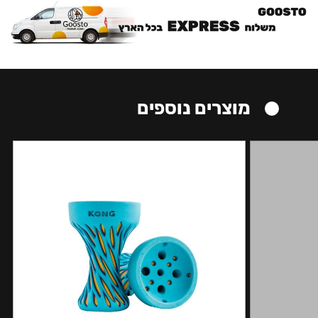
מוצרים נוספים