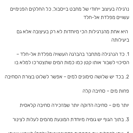
נרגילה בעיצוב ייחודי של מחבט בייסבול, כל החלקים הפנימיים
עשויים מפלדת אל-חלד
היא אחת מהנרגילות הכי מיוחדות לא רק בעיצובה אלא גם
ביעילותה
1. כד הנרגילה מתחבר בהברגה העשויה מפלדת אל-חלד –
הסיכוי לשבור אותו קטן כמו כמות המים שתצטרכו למלא בו
2. בכד יש שלושה סימונים למים – אפשר לשלוט בצורת הסחיבה
פחות מים – סחיבה קלה
יותר מים – סחיבה הדוקה יותר שמזכירה סחיבה קלאסית
3. בתוך הגוף יש גומיה מיוחדת המונעת מהמים לעלות לצינור