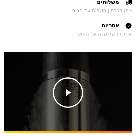
משלוחים
ניתן להזמין משלוח עד הבית
אחריות
אחריות של שנה על המוצר