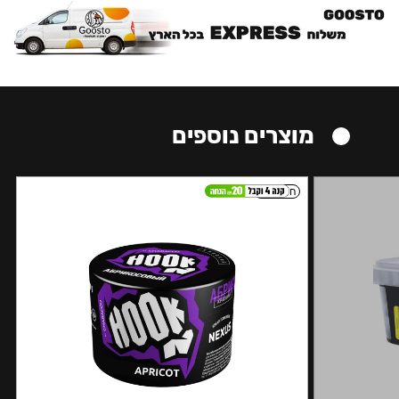
מוצרים נוספים
חזק