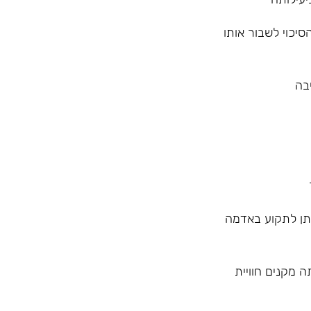
יכוי לשבור אותו
יתן לתקוע באדמה
ריה ויעילותה מקנים חוויית