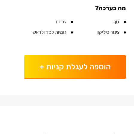
מה בערכה?
גוף
צלחת
צינור סיליקון
גומיות לכד ולראש
הוספה לעגלת קניות
+