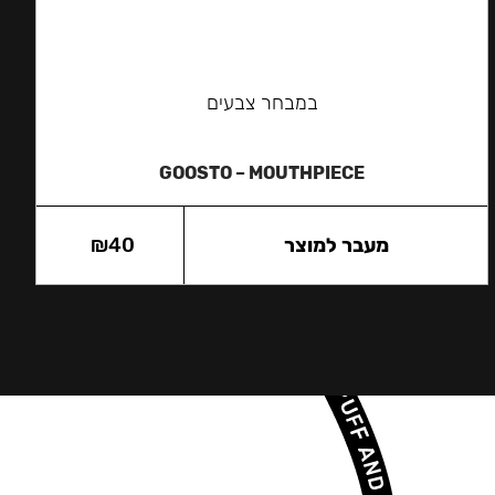
במבחר צבעים
GOOSTO – MOUTHPIECE
מעבר למוצר
40
₪