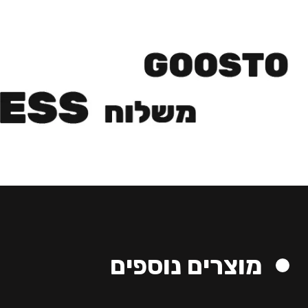
מוצרים נוספים