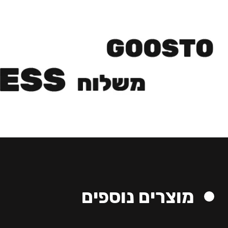
מוצרים נוספים