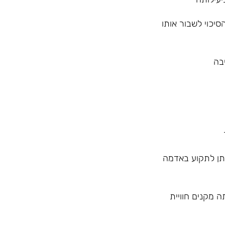
יכוי לשבור אותו
יתן לתקוע באדמה
ריה ויעילותה מקנים חוויית