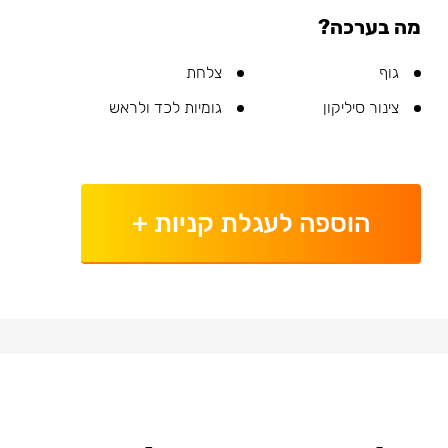
מה בערכה?
גוף
צלחת
צינור סיליקון
גומיות לכד ולראש
הוספה לעגלת קניות
+