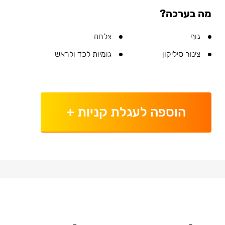
מה בערכה?
גוף
צלחת
צינור סיליקון
גומיות לכד ולראש
הוספה לעגלת קניות
+