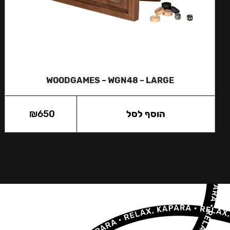
WOODGAMES – WGN48 – LARGE
הוסף לסל
650
₪