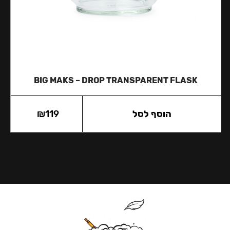
BIG MAKS – DROP TRANSPARENT FLASK
הוסף לסל
119
₪