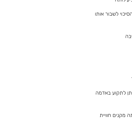
יכוי לשבור אותו
יתן לתקוע באדמה
ריה ויעילותה מקנים חוויית