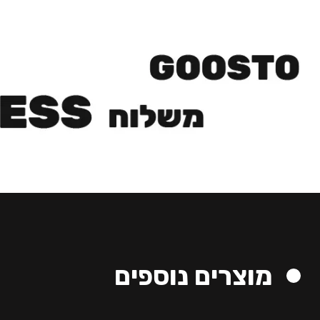
מוצרים נוספים