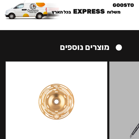
מוצרים נוספים