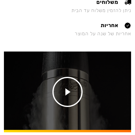
משלוחים
ניתן להזמין משלוח עד הבית
אחריות
אחריות של שנה על המוצר