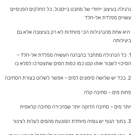
נרגילה בעיצוב ייחודי של מחבט בייסבול, כל החלקים הפנימיים
עשויים מפלדת אל-חלד
היא אחת מהנרגילות הכי מיוחדות לא רק בעיצובה אלא גם
ביעילותה
1. כד הנרגילה מתחבר בהברגה העשויה מפלדת אל-חלד –
הסיכוי לשבור אותו קטן כמו כמות המים שתצטרכו למלא בו
2. בכד יש שלושה סימונים למים – אפשר לשלוט בצורת הסחיבה
פחות מים – סחיבה קלה
יותר מים – סחיבה הדוקה יותר שמזכירה סחיבה קלאסית
3. בתוך הגוף יש גומיה מיוחדת המונעת מהמים לעלות לצינור