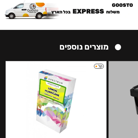
מוצרים נוספים
קל