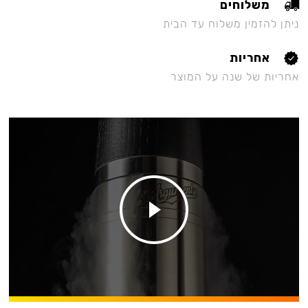
משלוחים
ניתן להזמין משלוח עד הבית
אחריות
אחריות של שנה על המוצר