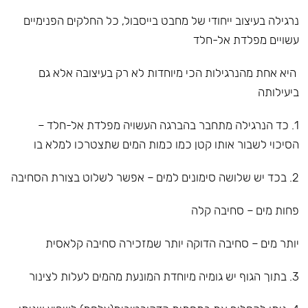
נרגילה בעיצוב ייחודי של מחבט בייסבול, כל החלקים הפנימיים
עשויים מפלדת אל-חלד
היא אחת מהנרגילות הכי מיוחדות לא רק בעיצובה אלא גם
ביעילותה
1. כד הנרגילה מתחבר בהברגה העשויה מפלדת אל-חלד –
הסיכוי לשבור אותו קטן כמו כמות המים שתצטרכו למלא בו
2. בכד יש שלושה סימונים למים – אפשר לשלוט בצורת הסחיבה
פחות מים – סחיבה קלה
יותר מים – סחיבה הדוקה יותר שמזכירה סחיבה קלאסית
3. בתוך הגוף יש גומיה מיוחדת המונעת מהמים לעלות לצינור