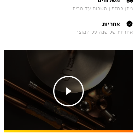
משלוחים
ניתן להזמין משלוח עד הבית
אחריות
אחריות של שנה על המוצר