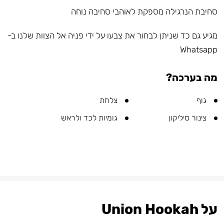
סחיבת הנרגילה מספקת לאוהבי סחיבה נוחה
מגיע גם כד שניתן לבחור את צבעו על ידי פניה אל הצוות שלנו ב-
Whatsapp
מה בערכה?
גוף
צלחת
צינור סיליקון
גומיות לכד ולראש
על Union Hookah