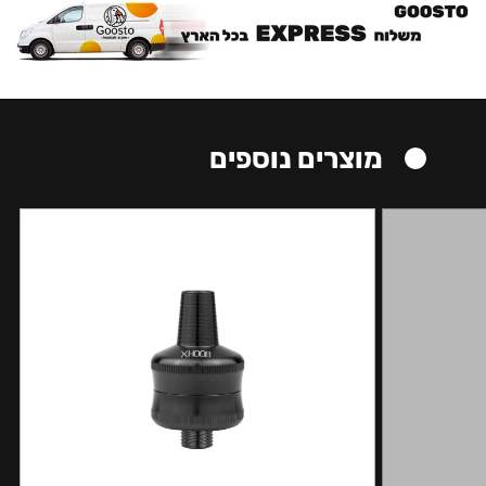
מוצרים נוספים