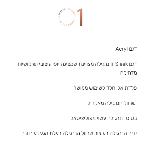
דגם Acryl
דגם Sleek זו נרגילה מצויינת שמציגה יופי עיצובי ושימושיות
מדהימה
פלדת אל-חלד לשימוש ממושך
שרוול הנרגילה מאקריל
בסיס הנרגילה עשוי מפוליציטאל
ידית הנרגילה בעיצוב שרוול הנרגילה בעלת מגע נעים ונח