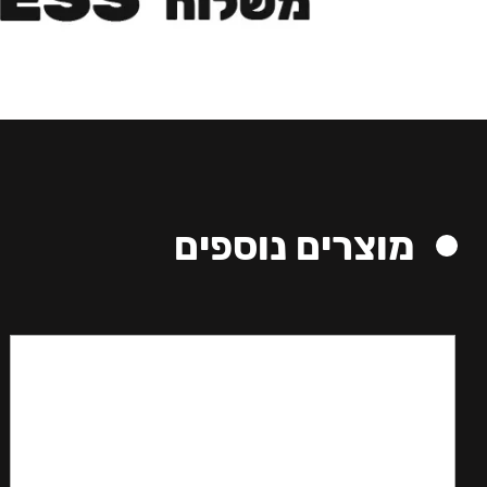
מוצרים נוספים