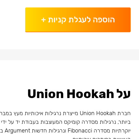
הוספה לעגלת קניות
+
על Union Hookah
חברת Union Hookah מייצרת נרגילות איכותיות מע
ביותר, נרגילות מסדרה קומיקס המעוצבות בעבודת יד על ידי א
יוקרתיו