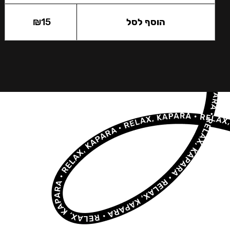
הוסף לסל
15
₪