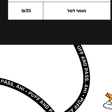
הוסף לסל
35
₪