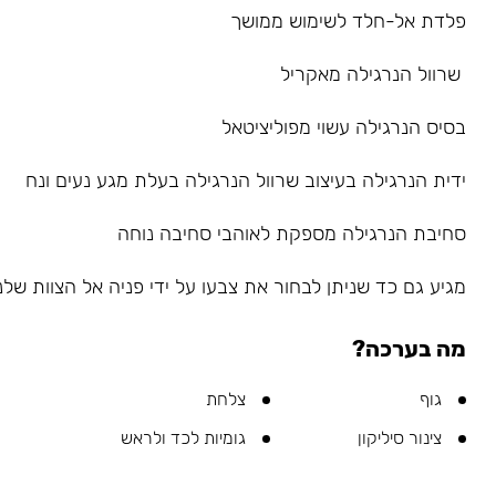
פלדת אל-חלד לשימוש ממושך
שרוול הנרגילה מאקריל
בסיס הנרגילה עשוי מפוליציטאל
ידית הנרגילה בעיצוב שרוול הנרגילה בעלת מגע נעים ונח
סחיבת הנרגילה מספקת לאוהבי סחיבה נוחה
מגיע גם כד שניתן לבחור את צבעו על ידי פניה אל הצוות שלנו ב-sapp
מה בערכה?
גוף
צלחת
צינור סיליקון
גומיות לכד ולראש