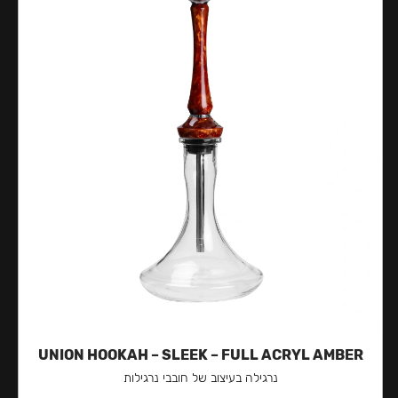
UNION HOOKAH – SLEEK – FULL ACRYL AMBER
נרגילה בעיצוב של חובבי נרגילות