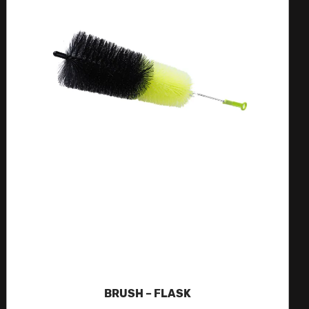
BRUSH – FLASK