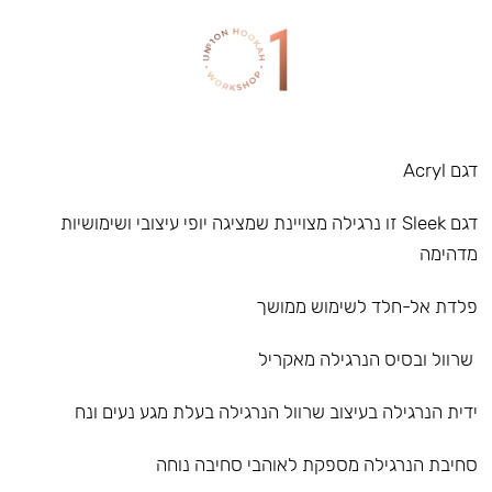
דגם Acryl
דגם Sleek זו נרגילה מצויינת שמציגה יופי עיצובי ושימושיות
מדהימה
פלדת אל-חלד לשימוש ממושך
שרוול ובסיס הנרגילה מאקריל
ידית הנרגילה בעיצוב שרוול הנרגילה בעלת מגע נעים ונח
סחיבת הנרגילה מספקת לאוהבי סחיבה נוחה