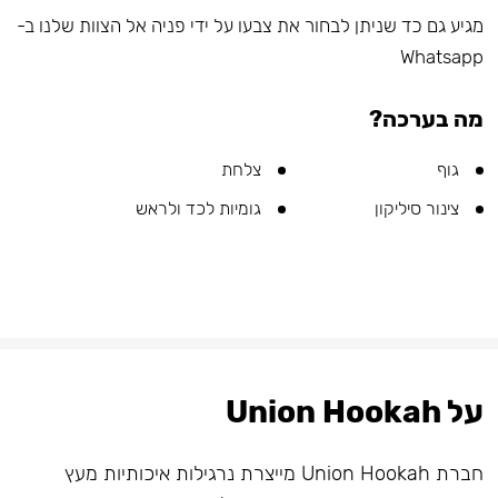
מגיע גם כד שניתן לבחור את צבעו על ידי פניה אל הצוות שלנו ב-
Whatsapp
מה בערכה?
גוף
צלחת
צינור סיליקון
גומיות לכד ולראש
על Union Hookah
חברת Union Hookah מייצרת נרגילות איכותיות מעץ