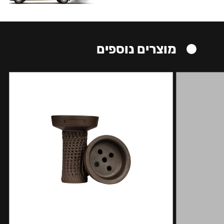
מוצרים נוספים