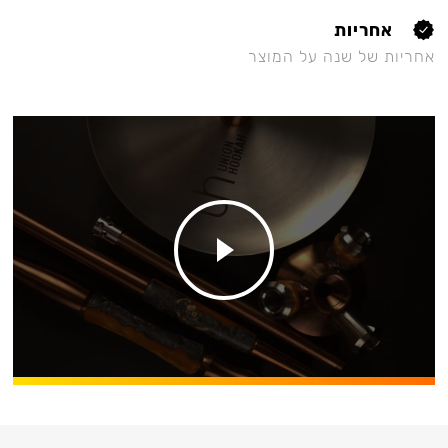
אחריות
אחריות של שנה על המוצר