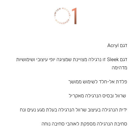
דגם Acryl
דגם Sleek זו נרגילה מצויינת שמציגה יופי עיצובי ושימושיות
מדהימה
פלדת אל-חלד לשימוש ממושך
שרוול ובסיס הנרגילה מאקריל
ידית הנרגילה בעיצוב שרוול הנרגילה בעלת מגע נעים ונח
סחיבת הנרגילה מספקת לאוהבי סחיבה נוחה