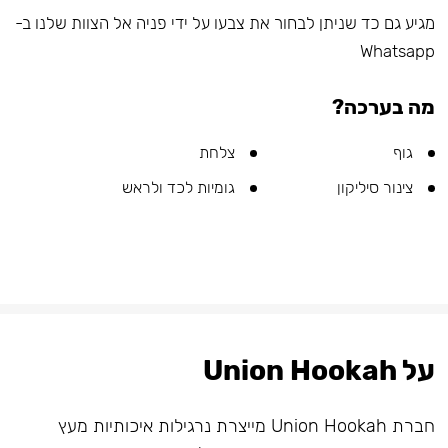
מגיע גם כד שניתן לבחור את צבעו על ידי פניה אל הצוות שלנו ב-
Whatsapp
מה בערכה?
גוף
צלחת
צינור סיליקון
גומיות לכד ולראש
על Union Hookah
חברת Union Hookah מייצרת נרגילות איכותיות מעץ