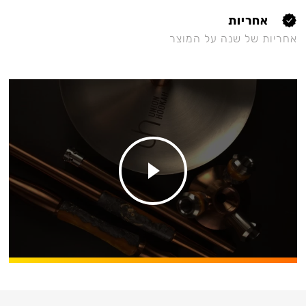
אחריות
אחריות של שנה על המוצר