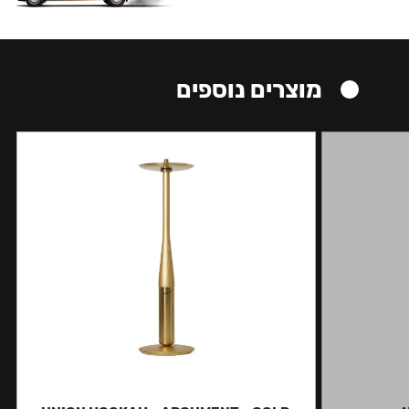
מוצרים נוספים