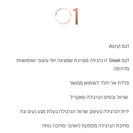
דגם Acryl
דגם Sleek זו נרגילה מצויינת שמציגה יופי עיצובי ושימושיות
מדהימה
פלדת אל-חלד לשימוש ממושך
שרוול ובסיס הנרגילה מאקריל
ידית הנרגילה בעיצוב שרוול הנרגילה בעלת מגע נעים ונח
סחיבת הנרגילה מספקת לאוהבי סחיבה נוחה