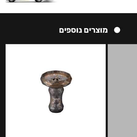
מוצרים נוספים