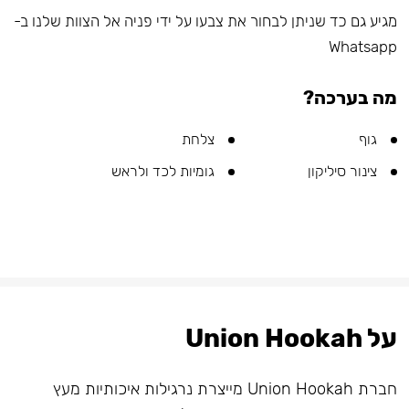
מגיע גם כד שניתן לבחור את צבעו על ידי פניה אל הצוות שלנו ב-
Whatsapp
מה בערכה?
גוף
צלחת
צינור סיליקון
גומיות לכד ולראש
על Union Hookah
חברת Union Hookah מייצרת נרגילות איכותיות מעץ