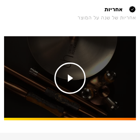
אחריות
אחריות של שנה על המוצר