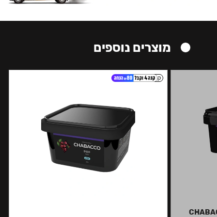
מוצרים נוספים
קל
CHABA