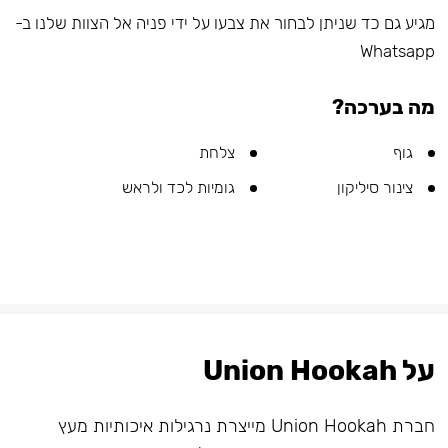
מגיע גם כד שניתן לבחור את צבעו על ידי פניה אל הצוות שלנו ב-
Whatsapp
מה בערכה?
גוף
צלחת
צינור סיליקון
גומיות לכד ולראש
על Union Hookah
חברת Union Hookah מייצרת נרגילות איכותיות מעץ