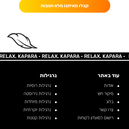
קבלו מאיתנו מלא הטבות
 KAPARA •
RELAX, KAPARA •
RELAX, KAPARA •
RELAX,
עוד באתר
נרגילות
אודות
נרגילות רוסיות
מיקור חוץ
נרגילות נירוסטה
בלוג
נרגילות מיוחדות
צרו קשר
נרגילות יוקרתיות
רישום למועדון לקוחות
נרגילות קטנות