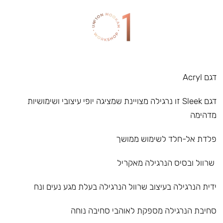
דגם Acryl
דגם Sleek זו נרגילה מצויינת שמציגה יופי עיצובי ושימושיות
מדהימה
פלדת אל-חלד לשימוש ממושך
שרוול ובסיס הנרגילה מאקריל
ידית הנרגילה בעיצוב שרוול הנרגילה בעלת מגע נעים ונח
סחיבת הנרגילה מספקת לאוהבי סחיבה נוחה