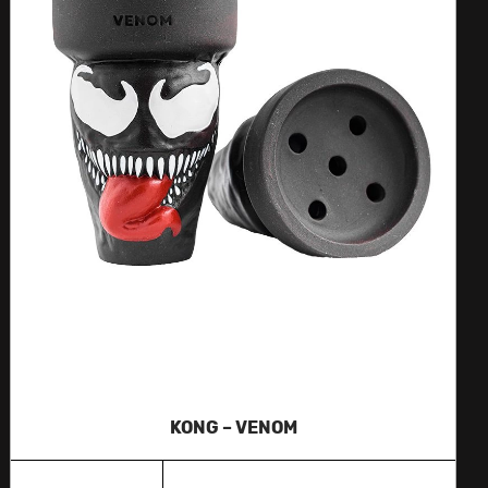
KONG – VENOM