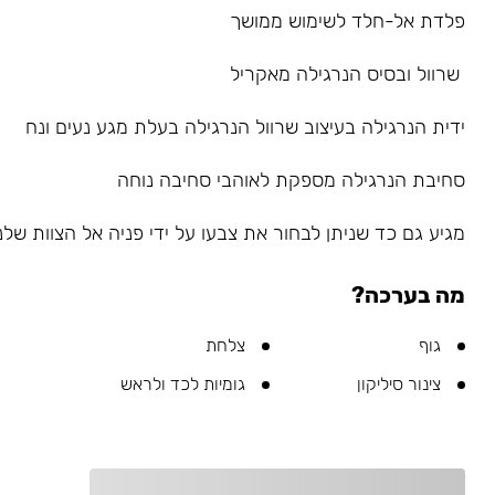
פלדת אל-חלד לשימוש ממושך
שרוול ובסיס הנרגילה מאקריל
ידית הנרגילה בעיצוב שרוול הנרגילה בעלת מגע נעים ונח
סחיבת הנרגילה מספקת לאוהבי סחיבה נוחה
מגיע גם כד שניתן לבחור את צבעו על ידי פניה אל הצוות שלנו ב-sapp
מה בערכה?
גוף
צלחת
צינור סיליקון
גומיות לכד ולראש