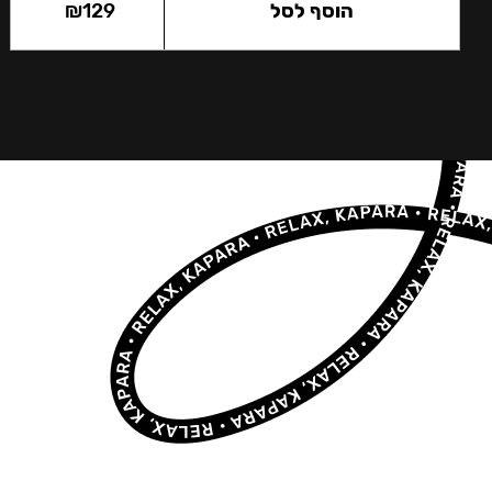
הוסף לסל
129
₪