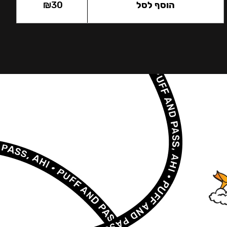
הוסף לסל
30
₪