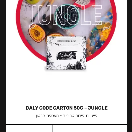
DALY CODE CARTON 50G – JUNGLE
פייג'ויה, פירות טרופים - מעטפת קרטון