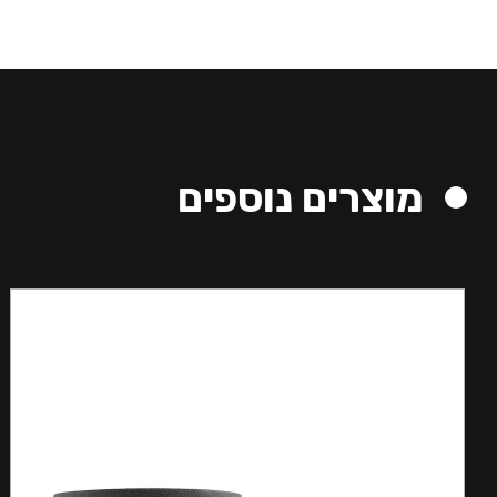
מוצרים נוספים