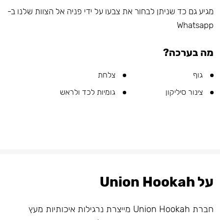
מגיע גם כד שניתן לבחור את צבעו על ידי פניה אל הצוות שלנו ב-
Whatsapp
מה בערכה?
גוף
צלחת
צינור סיליקון
גומיות לכד ולראש
על Union Hookah
חברת Union Hookah מייצרת נרגילות איכותיות מעץ