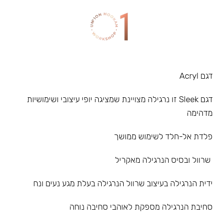
דגם Acryl
דגם Sleek זו נרגילה מצויינת שמציגה יופי עיצובי ושימושיות
מדהימה
פלדת אל-חלד לשימוש ממושך
שרוול ובסיס הנרגילה מאקריל
ידית הנרגילה בעיצוב שרוול הנרגילה בעלת מגע נעים ונח
סחיבת הנרגילה מספקת לאוהבי סחיבה נוחה