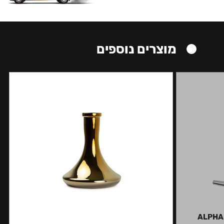
מוצרים נוספים
ALPHA