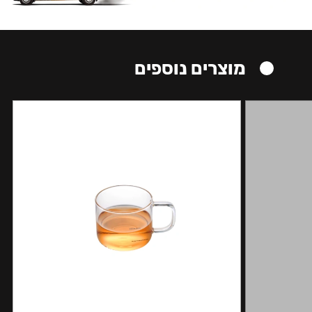
מוצרים נוספים