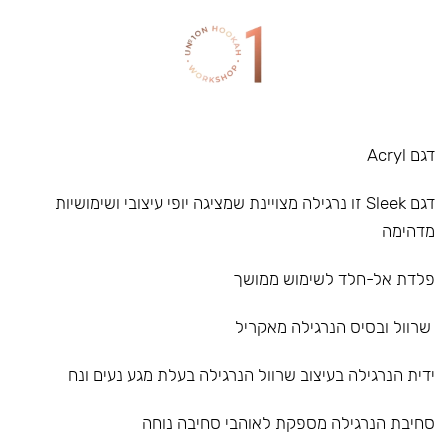
דגם Acryl
דגם Sleek זו נרגילה מצויינת שמציגה יופי עיצובי ושימושיות
מדהימה
פלדת אל-חלד לשימוש ממושך
שרוול ובסיס הנרגילה מאקריל
ידית הנרגילה בעיצוב שרוול הנרגילה בעלת מגע נעים ונח
סחיבת הנרגילה מספקת לאוהבי סחיבה נוחה