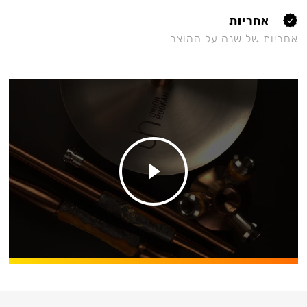
אחריות
אחריות של שנה על המוצר