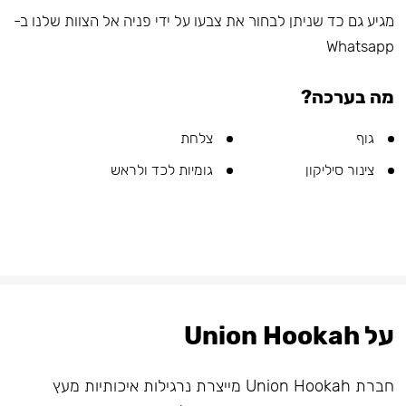
מגיע גם כד שניתן לבחור את צבעו על ידי פניה אל הצוות שלנו ב-
Whatsapp
מה בערכה?
גוף
צלחת
צינור סיליקון
גומיות לכד ולראש
על Union Hookah
חברת Union Hookah מייצרת נרגילות איכותיות מעץ