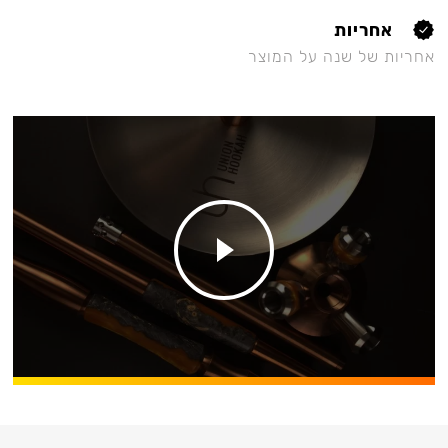
אחריות
אחריות של שנה על המוצר