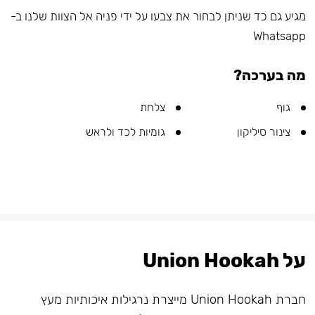
מגיע גם כד שניתן לבחור את צבעו על ידי פניה אל הצוות שלנו ב-
Whatsapp
מה בערכה?
גוף
צלחת
צינור סיליקון
גומיות לכד ולראש
על Union Hookah
חברת Union Hookah מייצרת נרגילות איכותיות מעץ