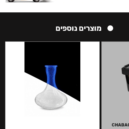
מוצרים נוספים
CHABAC