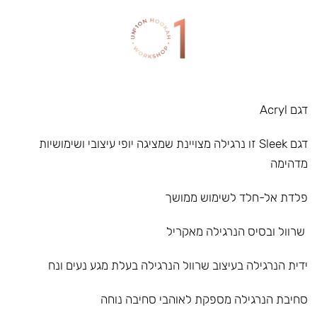
דגם Acryl
דגם Sleek זו נרגילה מצויינת שמציגה יופי עיצובי ושימושיות
מדהימה
פלדת אל-חלד לשימוש ממושך
שרוול ובסיס הנרגילה מאקריל
ידית הנרגילה בעיצוב שרוול הנרגילה בעלת מגע נעים ונח
סחיבת הנרגילה מספקת לאוהבי סחיבה נוחה