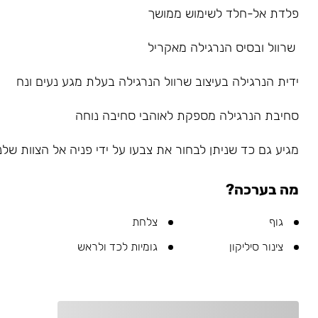
פלדת אל-חלד לשימוש ממושך
שרוול ובסיס הנרגילה מאקריל
ידית הנרגילה בעיצוב שרוול הנרגילה בעלת מגע נעים ונח
סחיבת הנרגילה מספקת לאוהבי סחיבה נוחה
מגיע גם כד שניתן לבחור את צבעו על ידי פניה אל הצוות שלנו ב-sapp
מה בערכה?
גוף
צלחת
צינור סיליקון
גומיות לכד ולראש