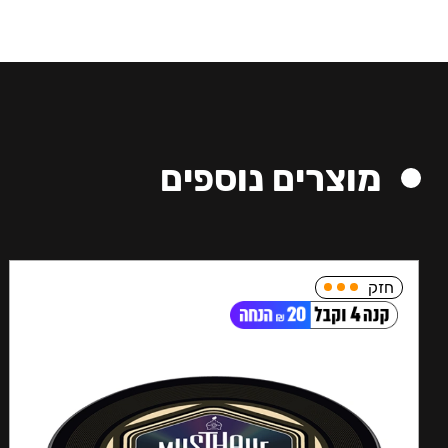
מוצרים נוספים
חזק