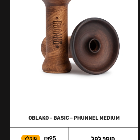
OBLAKO – BASIC – PHUNNEL MEDIUM
הוסף לסל
95
₪
מומלץ