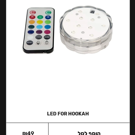
LED FOR HOOKAH
הוסף לסל
49
₪