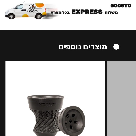
מוצרים נוספים