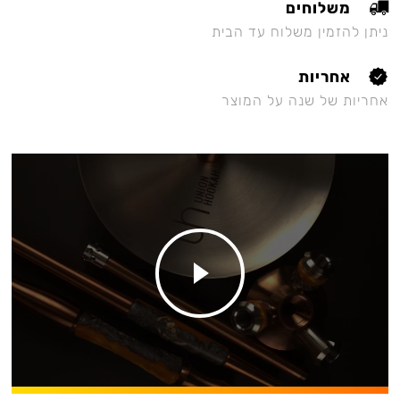
משלוחים
ניתן להזמין משלוח עד הבית
אחריות
אחריות של שנה על המוצר