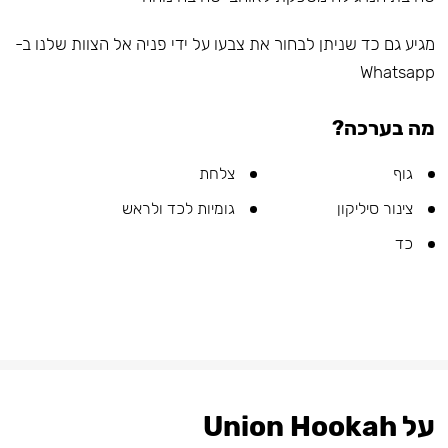
מגיע גם כד שניתן לבחור את צבעו על ידי פניה אל הצוות שלנו ב-
Whatsapp
מה בערכה?
גוף
צלחת
צינור סיליקון
גומיות לכד ולראש
כד
על Union Hookah