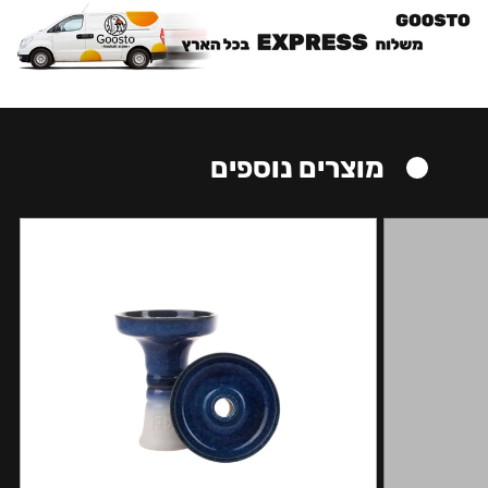
מוצרים נוספים