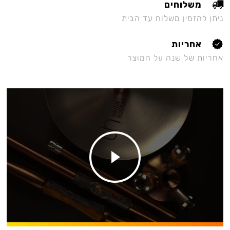
משלוחים
ניתן להזמין משלוח עד הבית
אחריות
אחריות של שנה על המוצר