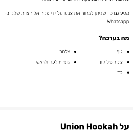
מגיע גם כד שניתן לבחור את צבעו על ידי פניה אל הצוות שלנו ב-
Whatsapp
מה בערכה?
גוף
צלחת
צינור סיליקון
גומיות לכד ולראש
כד
על Union Hookah