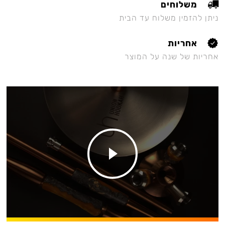
משלוחים
ניתן להזמין משלוח עד הבית
אחריות
אחריות של שנה על המוצר