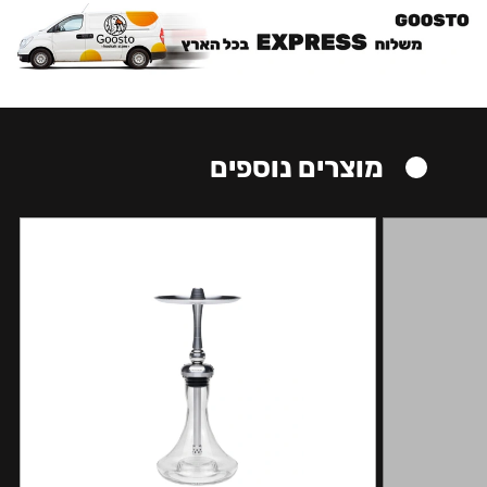
מוצרים נוספים