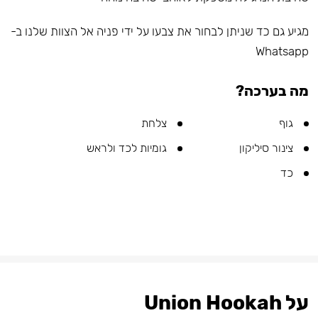
מגיע גם כד שניתן לבחור את צבעו על ידי פניה אל הצוות שלנו ב-
Whatsapp
מה בערכה?
גוף
צלחת
צינור סיליקון
גומיות לכד ולראש
כד
על Union Hookah