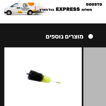
מוצרים נוספים