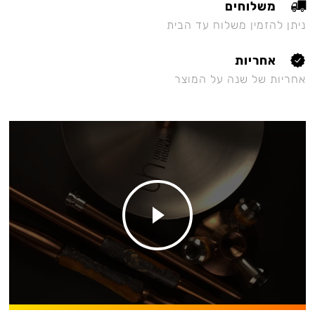
משלוחים
ניתן להזמין משלוח עד הבית
אחריות
אחריות של שנה על המוצר