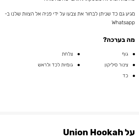
מגיע גם כד שניתן לבחור את צבעו על ידי פניה אל הצוות שלנו ב-
Whatsapp
מה בערכה?
גוף
צלחת
צינור סיליקון
גומיות לכד ולראש
כד
על Union Hookah