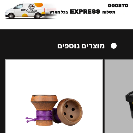
מוצרים נוספים