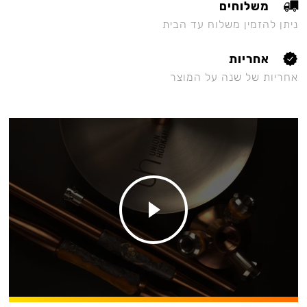
משלוחים
ניתן להזמין משלוח עד הבית
אחריות
אחריות של שנה על המוצר