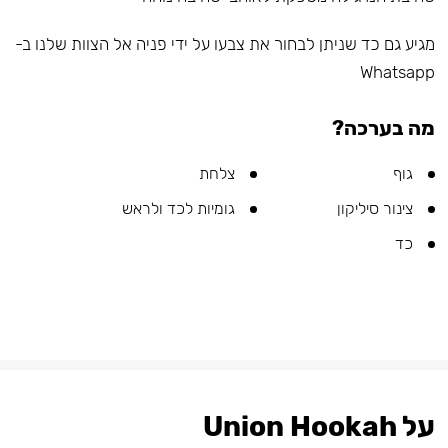
מגיע גם כד שניתן לבחור את צבעו על ידי פניה אל הצוות שלנו ב-
Whatsapp
מה בערכה?
גוף
צלחת
צינור סיליקון
גומיות לכד ולראש
כד
על Union Hookah