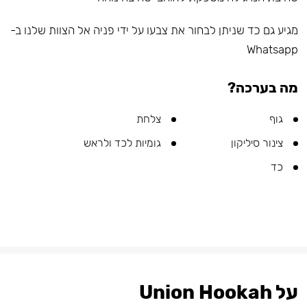
מגיע גם כד שניתן לבחור את צבעו על ידי פניה אל הצוות שלנו ב-
Whatsapp
מה בערכה?
גוף
צלחת
צינור סיליקון
גומיות לכד ולראש
כד
על Union Hookah