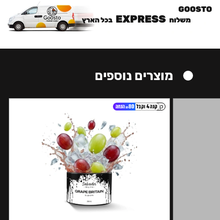
מוצרים נוספים
קל