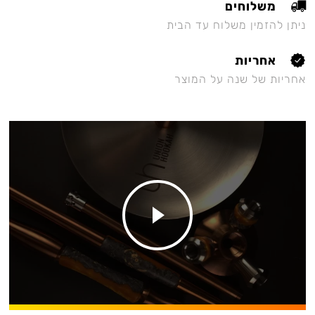
משלוחים
ניתן להזמין משלוח עד הבית
אחריות
אחריות של שנה על המוצר