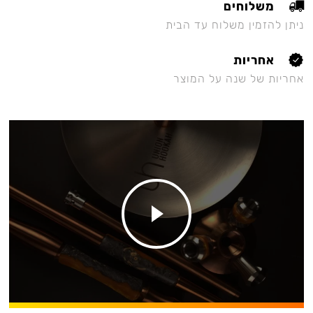
משלוחים
ניתן להזמין משלוח עד הבית
אחריות
אחריות של שנה על המוצר