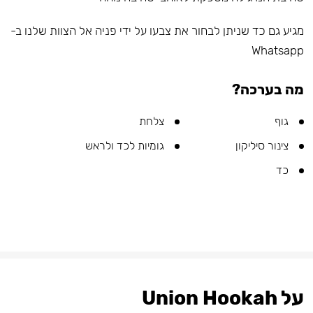
מגיע גם כד שניתן לבחור את צבעו על ידי פניה אל הצוות שלנו ב-
Whatsapp
מה בערכה?
גוף
צלחת
צינור סיליקון
גומיות לכד ולראש
כד
על Union Hookah