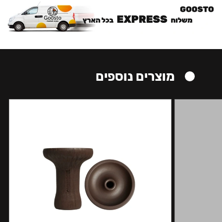
מוצרים נוספים