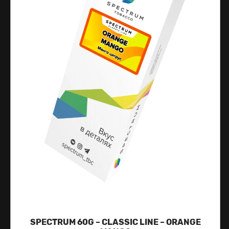
SPECTRUM 60G – CLASSIC LINE – ORANGE