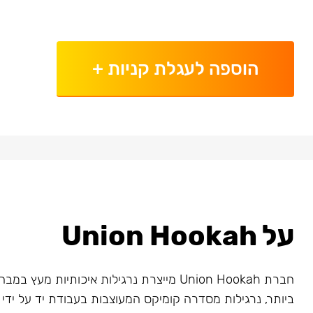
הוספה לעגלת קניות
+
על Union Hookah
חברת Union Hookah מייצרת נרגילות איכותיות מע
ביותר, נרגילות מסדרה קומיקס המעוצבות בעבודת יד על ידי א