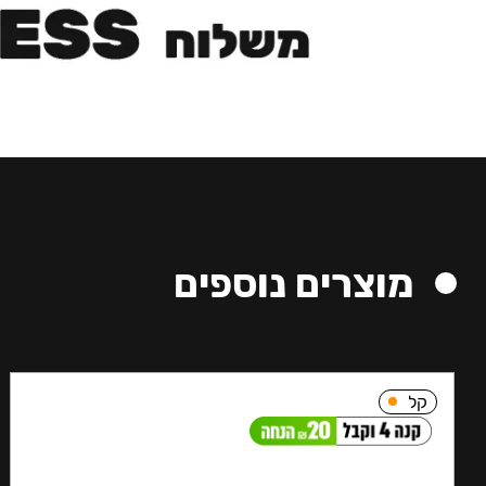
מוצרים נוספים
קל