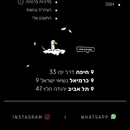
מדיניות פרטיות
?
DSH
הצהרת נגישות
החשבון שלי
חיפה
דרך יפו 33
כרמיאל
נשיאי ישראל 9
תל אביב
יהודה הלוי 47
INSTAGRAM
WHATSAPP