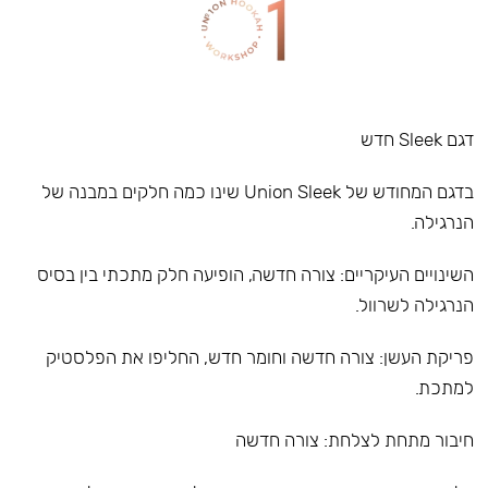
דגם Sleek חדש
בדגם המחודש של Union Sleek שינו כמה חלקים במבנה של
הנרגילה.
השינויים העיקריים: צורה חדשה, הופיעה חלק מתכתי בין בסיס
הנרגילה לשרוול.
פריקת העשן: צורה חדשה וחומר חדש, החליפו את הפלסטיק
למתכת.
חיבור מתחת לצלחת: צורה חדשה