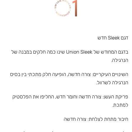
דגם Sleek חדש
בדגם המחודש של Union Sleek שינו כמה חלקים במבנה של
הנרגילה.
השינויים העיקריים: צורה חדשה, הופיעה חלק מתכתי בין בסיס
הנרגילה לשרוול.
פריקת העשן: צורה חדשה וחומר חדש, החליפו את הפלסטיק
למתכת.
חיבור מתחת לצלחת: צורה חדשה