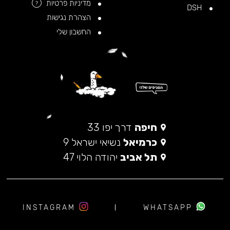
מדיניות פרטיות
?
DSH
הצהרת נגישות
החשבון שלי
חיפה
דרך יפו 33
כרמיאל
נשיאי ישראל 9
תל אביב
יהודה הלוי 47
INSTAGRAM
WHATSAPP