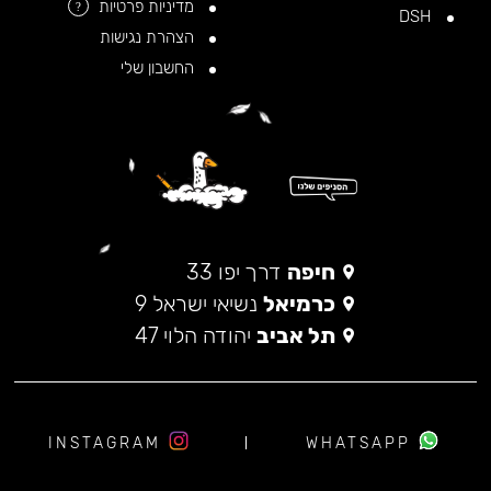
מדיניות פרטיות
?
DSH
הצהרת נגישות
החשבון שלי
חיפה
דרך יפו 33
כרמיאל
נשיאי ישראל 9
תל אביב
יהודה הלוי 47
INSTAGRAM
WHATSAPP