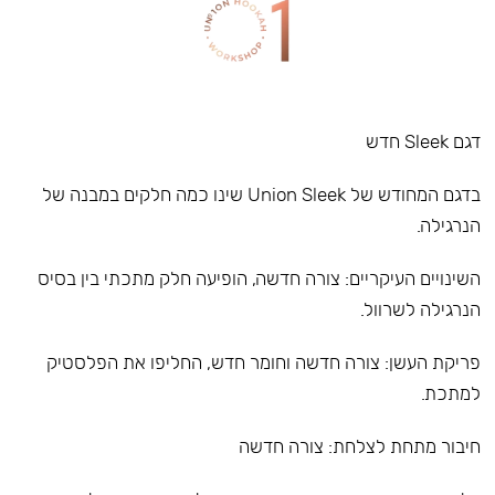
דגם Sleek חדש
בדגם המחודש של Union Sleek שינו כמה חלקים במבנה של
הנרגילה.
השינויים העיקריים: צורה חדשה, הופיעה חלק מתכתי בין בסיס
הנרגילה לשרוול.
פריקת העשן: צורה חדשה וחומר חדש, החליפו את הפלסטיק
למתכת.
חיבור מתחת לצלחת: צורה חדשה