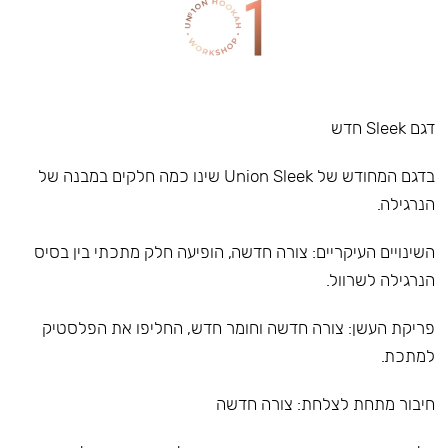
דגם Sleek חדש
בדגם המחודש של Union Sleek שינו כמה חלקים במבנה של
הנרגילה.
השינויים העיקריים: צורה חדשה, הופיעה חלק מתכתי בין בסיס
הנרגילה לשרוול.
פריקת העשן: צורה חדשה וחומר חדש, החליפו את הפלסטיק
למתכת.
חיבור מתחת לצלחת: צורה חדשה