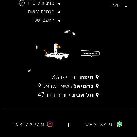
מדיניות פרטיות
?
DSH
הצהרת נגישות
החשבון שלי
חיפה
דרך יפו 33
כרמיאל
נשיאי ישראל 9
תל אביב
יהודה הלוי 47
INSTAGRAM
WHATSAPP