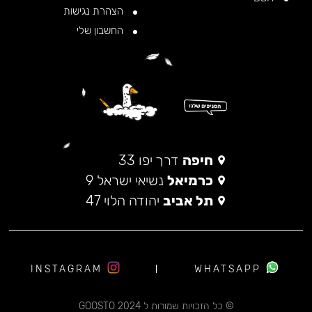
הצהרת נגישות
החשבון שלי
חיפה
דרך יפו 33
כרמיאל
נשיאי ישראל 9
תל אביב
יהודה הלוי 47
INSTAGRAM
WHATSAPP
© כל הזכויות שמורות ל 2024 GOOSTO