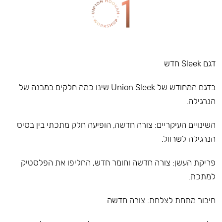
דגם Sleek חדש
בדגם המחודש של Union Sleek שינו כמה חלקים במבנה של
הנרגילה.
השינויים העיקריים: צורה חדשה, הופיעה חלק מתכתי בין בסיס
הנרגילה לשרוול.
פריקת העשן: צורה חדשה וחומר חדש, החליפו את הפלסטיק
למתכת.
חיבור מתחת לצלחת: צורה חדשה