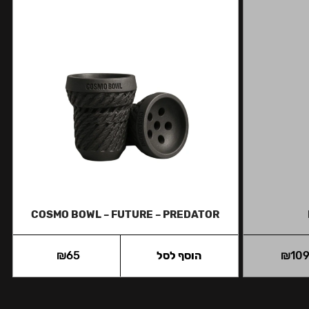
COSMO BOWL – FUTURE – PREDATOR
10
₪
הוסף לסל
65
₪