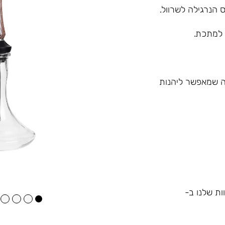
 הנרגילה לשרוול.
 למתכת.
 מה שמאפשר ליהנות
ות שלנו ב-