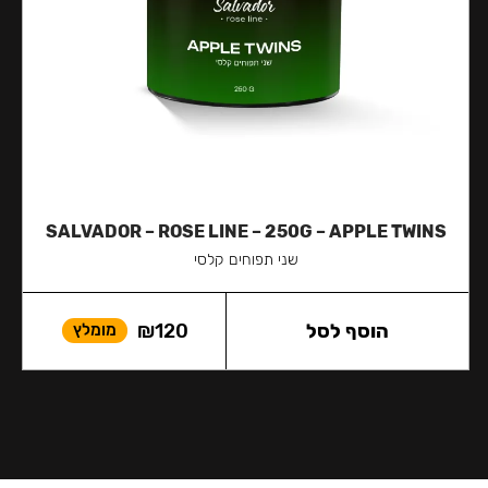
SALVADOR – ROSE LINE – 250G – APPLE TWINS
שני תפוחים קלסי
הוסף לסל
120
₪
מומלץ