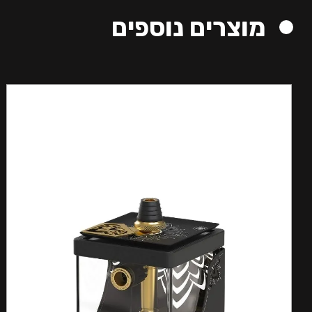
מוצרים נוספים