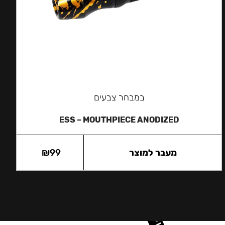
במבחר צבעים
ESS – MOUTHPIECE ANODIZED
מעבר למוצר
99
₪