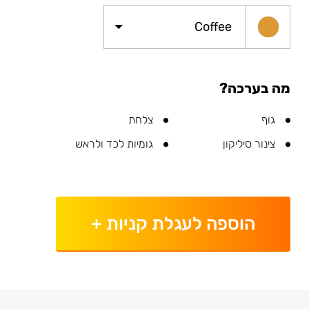
Coffee
מה בערכה?
גוף
צלחת
צינור סיליקון
גומיות לכד ולראש
הוספה לעגלת קניות
+